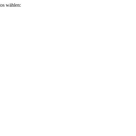
otos wählen: