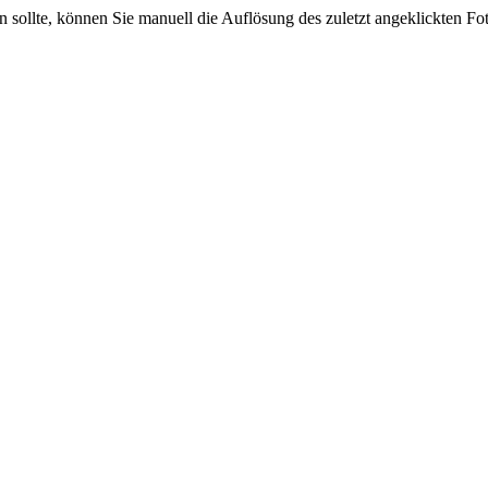
sein sollte, können Sie manuell die Auflösung des zuletzt angeklickten F