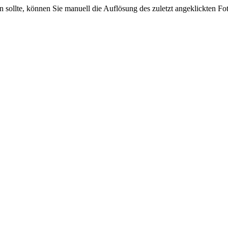
sein sollte, können Sie manuell die Auflösung des zuletzt angeklickten F