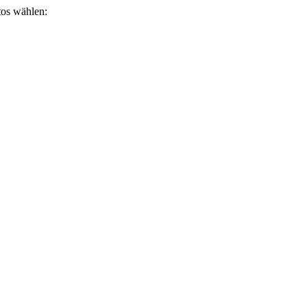
otos wählen: