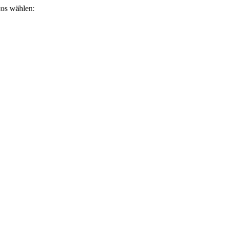
otos wählen: