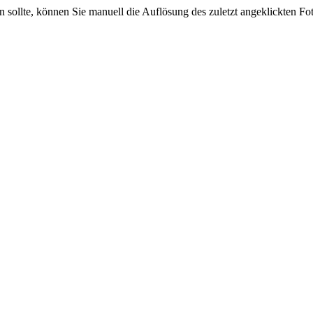
sein sollte, können Sie manuell die Auflösung des zuletzt angeklickten F