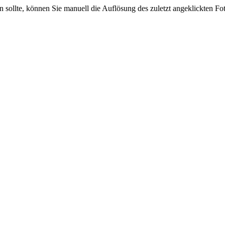
sein sollte, können Sie manuell die Auflösung des zuletzt angeklickten F