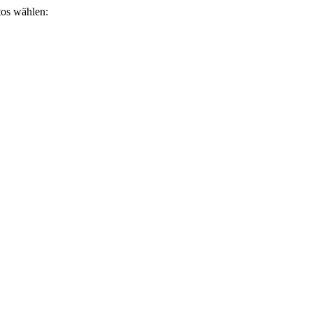
otos wählen: