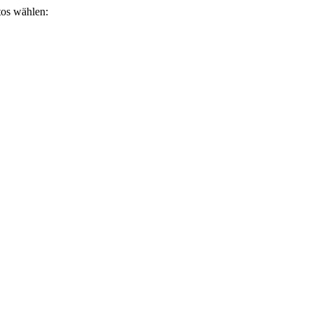
otos wählen: