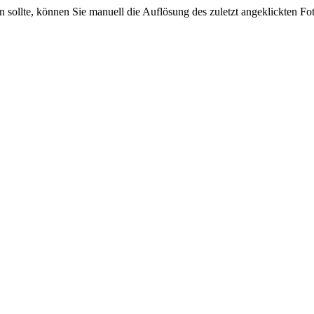
sein sollte, können Sie manuell die Auflösung des zuletzt angeklickten F