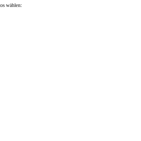
otos wählen: