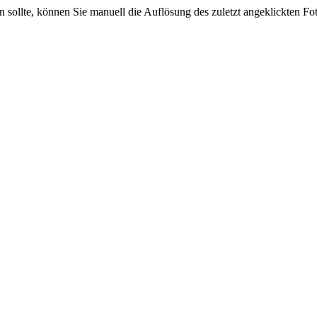
sein sollte, können Sie manuell die Auflösung des zuletzt angeklickten F