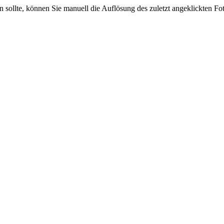
sein sollte, können Sie manuell die Auflösung des zuletzt angeklickten F