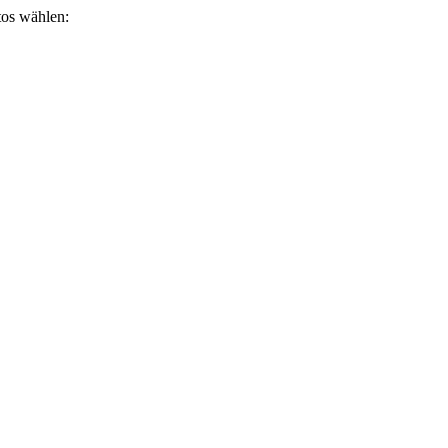
otos wählen: