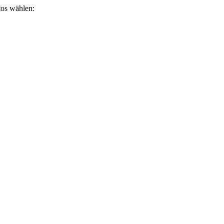
otos wählen: