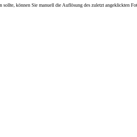
sein sollte, können Sie manuell die Auflösung des zuletzt angeklickten F