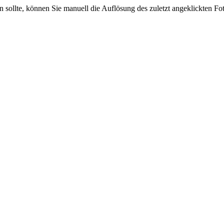
sein sollte, können Sie manuell die Auflösung des zuletzt angeklickten F