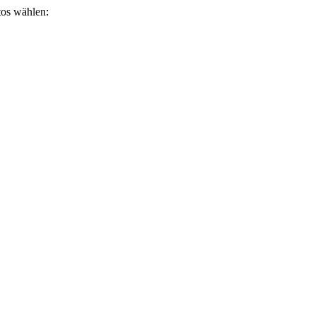
otos wählen: