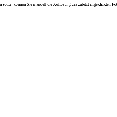
sein sollte, können Sie manuell die Auflösung des zuletzt angeklickten F