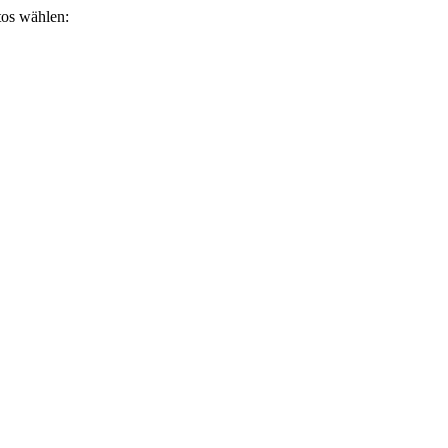
otos wählen: