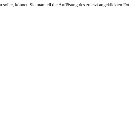
sein sollte, können Sie manuell die Auflösung des zuletzt angeklickten F