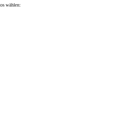
otos wählen: