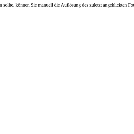
sein sollte, können Sie manuell die Auflösung des zuletzt angeklickten F