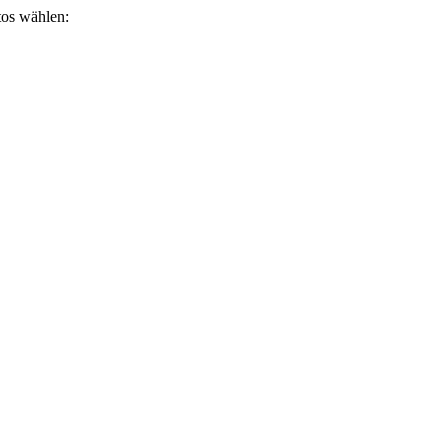
otos wählen: