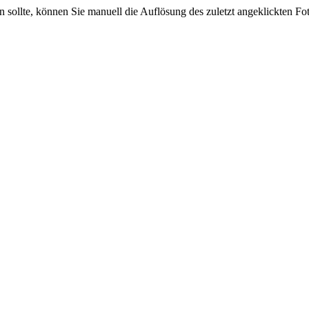
sein sollte, können Sie manuell die Auflösung des zuletzt angeklickten F