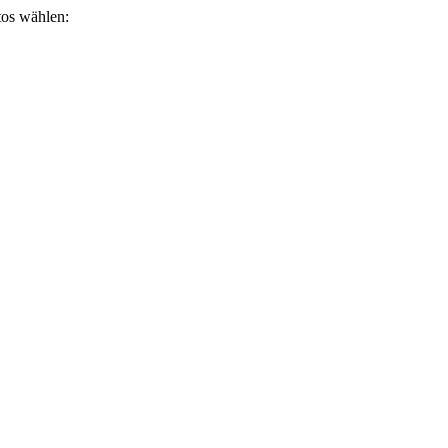
otos wählen: