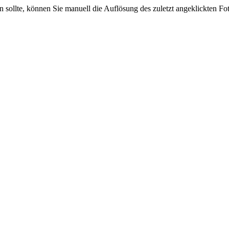
sein sollte, können Sie manuell die Auflösung des zuletzt angeklickten F