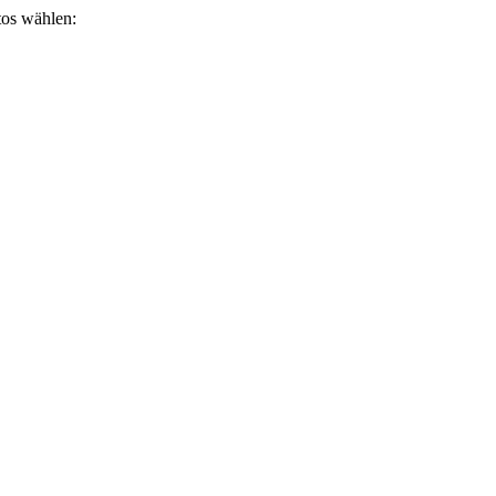
otos wählen: