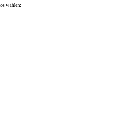
otos wählen: