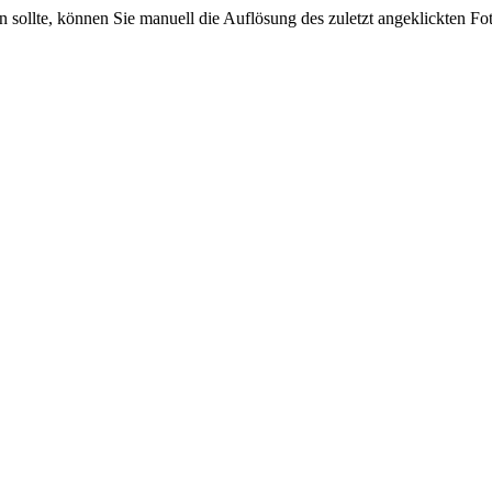
sein sollte, können Sie manuell die Auflösung des zuletzt angeklickten F