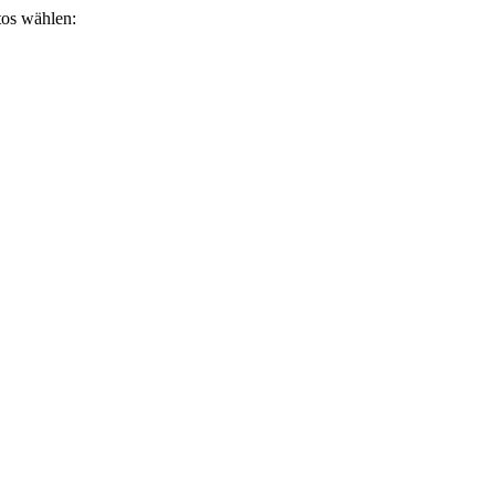
otos wählen: