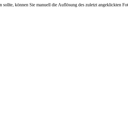
sein sollte, können Sie manuell die Auflösung des zuletzt angeklickten F