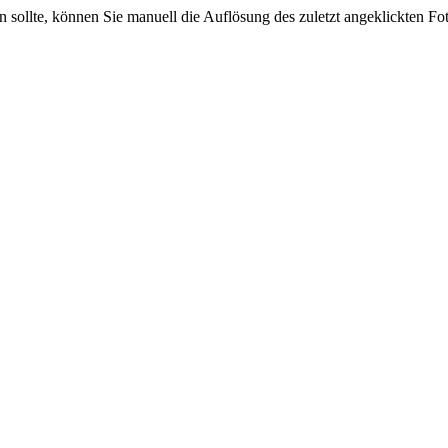
sein sollte, können Sie manuell die Auflösung des zuletzt angeklickten F