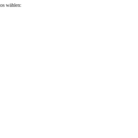
otos wählen: