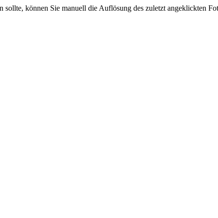
sein sollte, können Sie manuell die Auflösung des zuletzt angeklickten F