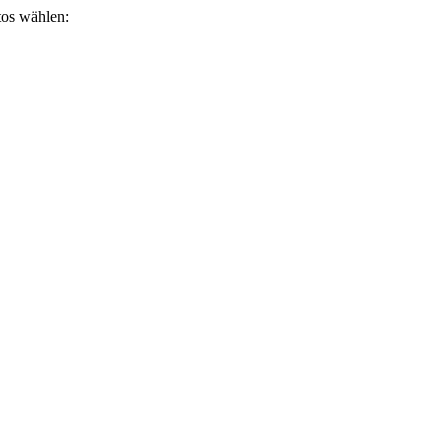
otos wählen: